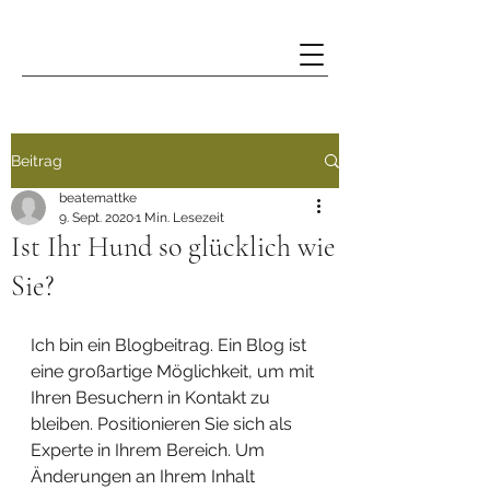
Beitrag
beatemattke
9. Sept. 2020
1 Min. Lesezeit
Ist Ihr Hund so glücklich wie
Sie?
Ich bin ein Blogbeitrag. Ein Blog ist 
eine großartige Möglichkeit, um mit 
Ihren Besuchern in Kontakt zu 
bleiben. Positionieren Sie sich als 
Experte in Ihrem Bereich. Um 
Änderungen an Ihrem Inhalt 