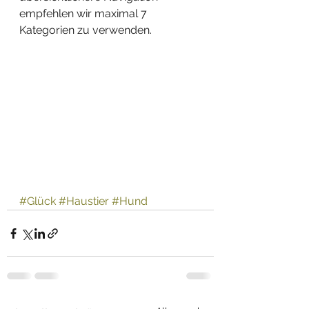
empfehlen wir maximal 7 
Kategorien zu verwenden.
#Glück
#Haustier
#Hund