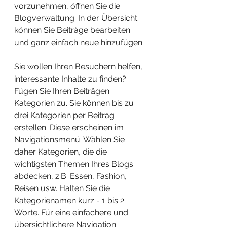
vorzunehmen, öffnen Sie die 
Blogverwaltung. In der Übersicht 
können Sie Beiträge bearbeiten 
und ganz einfach neue hinzufügen.
Sie wollen Ihren Besuchern helfen, 
interessante Inhalte zu finden? 
Fügen Sie Ihren Beiträgen 
Kategorien zu. Sie können bis zu 
drei Kategorien per Beitrag 
erstellen. Diese erscheinen im 
Navigationsmenü. Wählen Sie 
daher Kategorien, die die 
wichtigsten Themen Ihres Blogs 
abdecken, z.B. Essen, Fashion, 
Reisen usw. Halten Sie die 
Kategorienamen kurz - 1 bis 2 
Worte. Für eine einfachere und 
übersichtlichere Navigation 