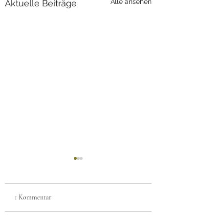
Alle ansehen
Aktuelle Beiträge
1 Kommentar