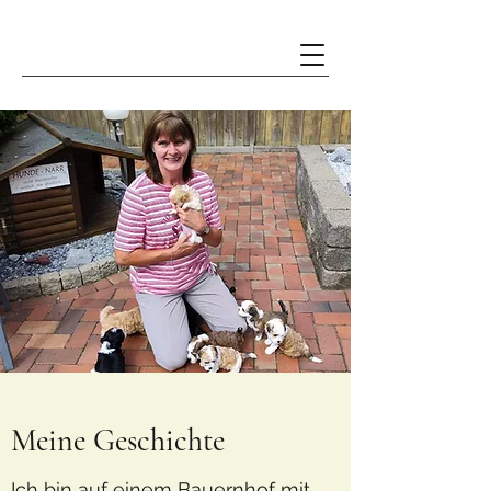
Meine Geschichte
Ich bin auf einem Bauernhof mit