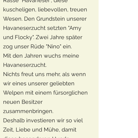
Rasse "Havaneser", diese
kuscheligen, liebevollen, treuen
Wesen. Den Grundstein unserer
Havaneserzucht setzten "Amy
und Flocky". Zwei Jahre später
zog unser Rüde "Nino" ein.
Mit den Jahren wuchs meine
Havaneserzucht.
Nichts freut uns mehr, als wenn
wir eines unserer geliebten
Welpen mit einem fürsorglichen
neuen Besitzer
zusammenbringen.
Deshalb investieren wir so viel
Zeit, Liebe und Mühe, damit