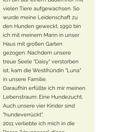
vielen Tiere aufgewachsen. So
wurde meine Leidenschaft zu
den Hunden geweckt. 1990 bin
ich mit meinem Mann in unser
Haus mit großen Garten
gezogen. Nachdem unsere
treue Seele "Daisy" verstorben
ist, kam die Westihündin "Luna"
in unsere Familie.
Daraufhin erfüllte ich mir meinen
Lebenstraum: Eine Hundezucht.
Auch unsere vier Kinder sind
"hundeverrückt".
2011 verliebte ich mich in die