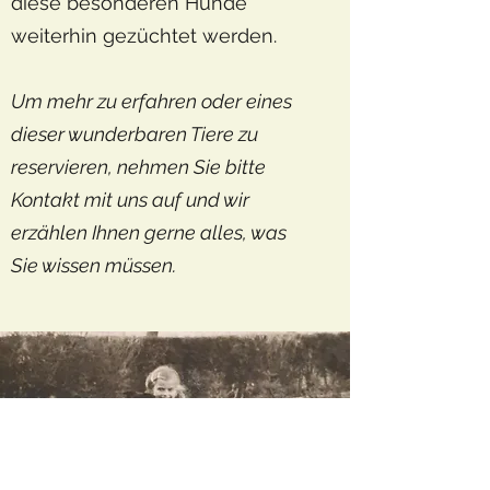
diese besonderen Hunde
weiterhin gezüchtet werden.
Um mehr zu erfahren oder eines
dieser wunderbaren Tiere zu
reservieren, nehmen Sie bitte
Kontakt mit uns auf und wir
erzählen Ihnen gerne alles, was
Sie wissen müssen.